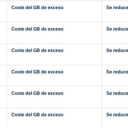
Coste del GB de exceso
Se reduce 
Coste del GB de exceso
Se reduce 
Coste del GB de exceso
Se reduce 
Coste del GB de exceso
Se reduce 
Coste del GB de exceso
Se reduce 
Coste del GB de exceso
Se reduce 