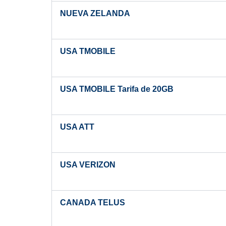
NUEVA ZELANDA
USA TMOBILE
USA TMOBILE Tarifa de 20GB
USA ATT
USA VERIZON
CANADA TELUS