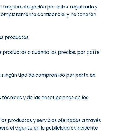
a ninguna obligación por estar registrado y
 completamente confidencial y no tendrán
us productos.
 productos o cuando los precios, por parte
 a ningún tipo de compromiso por parte de
técnicas y de las descripciones de los
s productos y servicios ofertados a través
será el vigente en la publicidad coincidente