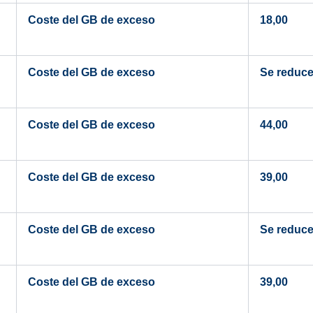
Coste del GB de exceso
18,00
Coste del GB de exceso
Se reduce 
Coste del GB de exceso
44,00
Coste del GB de exceso
39,00
Coste del GB de exceso
Se reduce 
Coste del GB de exceso
39,00