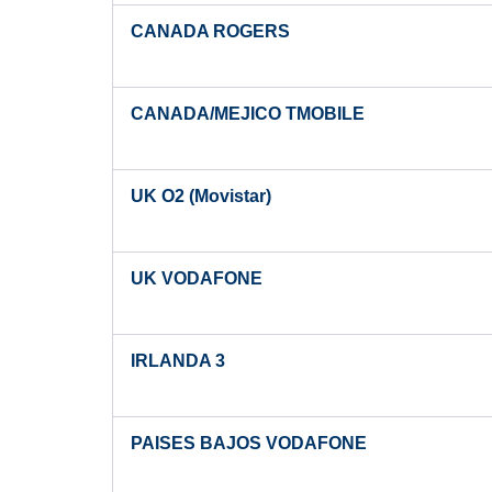
CANADA ROGERS
CANADA/MEJICO TMOBILE
UK O2 (Movistar)
UK VODAFONE
IRLANDA 3
PAISES BAJOS VODAFONE