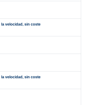
la velocidad, sin coste
la velocidad, sin coste