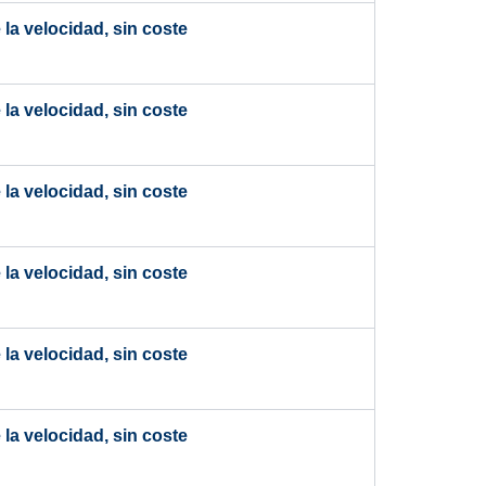
la velocidad, sin coste
la velocidad, sin coste
la velocidad, sin coste
la velocidad, sin coste
la velocidad, sin coste
la velocidad, sin coste