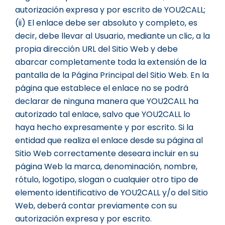
autorización expresa y por escrito de YOU2CALL;
(ii) El enlace debe ser absoluto y completo, es
decir, debe llevar al Usuario, mediante un clic, a la
propia dirección URL del Sitio Web y debe
abarcar completamente toda la extensión de la
pantalla de la Página Principal del Sitio Web. En la
página que establece el enlace no se podrá
declarar de ninguna manera que YOU2CALL ha
autorizado tal enlace, salvo que YOU2CALL lo
haya hecho expresamente y por escrito. Si la
entidad que realiza el enlace desde su página al
Sitio Web correctamente deseara incluir en su
página Web la marca, denominación, nombre,
rótulo, logotipo, slogan o cualquier otro tipo de
elemento identificativo de YOU2CALL y/o del Sitio
Web, deberá contar previamente con su
autorización expresa y por escrito.