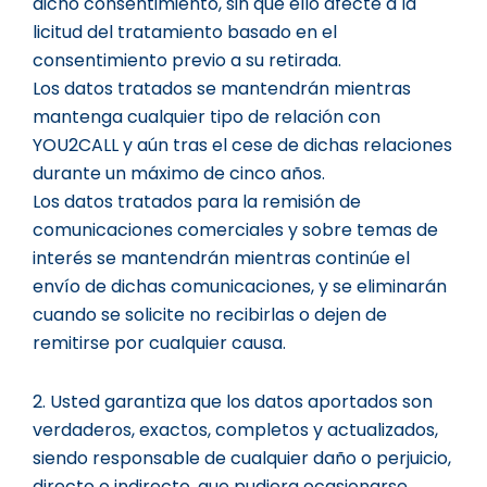
dicho consentimiento, sin que ello afecte a la
licitud del tratamiento basado en el
consentimiento previo a su retirada.
Los datos tratados se mantendrán mientras
mantenga cualquier tipo de relación con
YOU2CALL y aún tras el cese de dichas relaciones
durante un máximo de cinco años.
Los datos tratados para la remisión de
comunicaciones comerciales y sobre temas de
interés se mantendrán mientras continúe el
envío de dichas comunicaciones, y se eliminarán
cuando se solicite no recibirlas o dejen de
remitirse por cualquier causa.
2. Usted garantiza que los datos aportados son
verdaderos, exactos, completos y actualizados,
siendo responsable de cualquier daño o perjuicio,
directo o indirecto, que pudiera ocasionarse