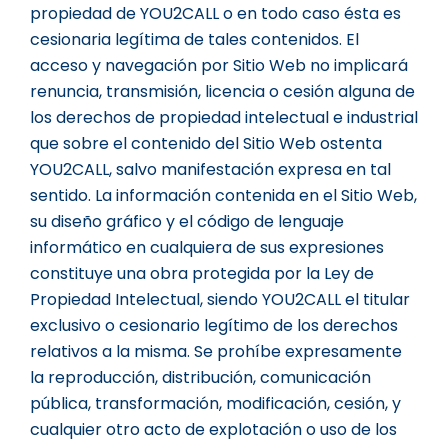
propiedad de YOU2CALL o en todo caso ésta es
cesionaria legítima de tales contenidos. El
acceso y navegación por Sitio Web no implicará
renuncia, transmisión, licencia o cesión alguna de
los derechos de propiedad intelectual e industrial
que sobre el contenido del Sitio Web ostenta
YOU2CALL, salvo manifestación expresa en tal
sentido. La información contenida en el Sitio Web,
su diseño gráfico y el código de lenguaje
informático en cualquiera de sus expresiones
constituye una obra protegida por la Ley de
Propiedad Intelectual, siendo YOU2CALL el titular
exclusivo o cesionario legítimo de los derechos
relativos a la misma. Se prohíbe expresamente
la reproducción, distribución, comunicación
pública, transformación, modificación, cesión, y
cualquier otro acto de explotación o uso de los