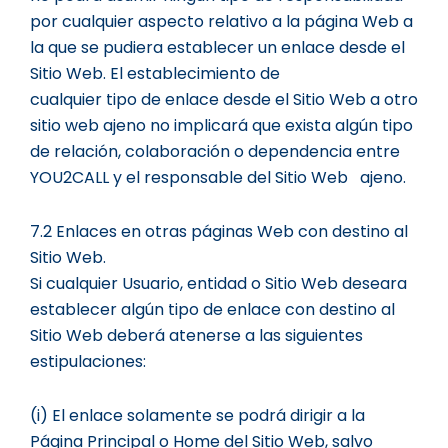
por cualquier aspecto relativo a la página Web a
la que se pudiera establecer un enlace desde el
Sitio Web. El establecimiento de
cualquier tipo de enlace desde el Sitio Web a otro
sitio web ajeno no implicará que exista algún tipo
de relación, colaboración o dependencia entre
YOU2CALL y el responsable del Sitio Web ajeno.
7.2 Enlaces en otras páginas Web con destino al
Sitio Web.
Si cualquier Usuario, entidad o Sitio Web deseara
establecer algún tipo de enlace con destino al
Sitio Web deberá atenerse a las siguientes
estipulaciones:
(i) El enlace solamente se podrá dirigir a la
Página Principal o Home del Sitio Web, salvo