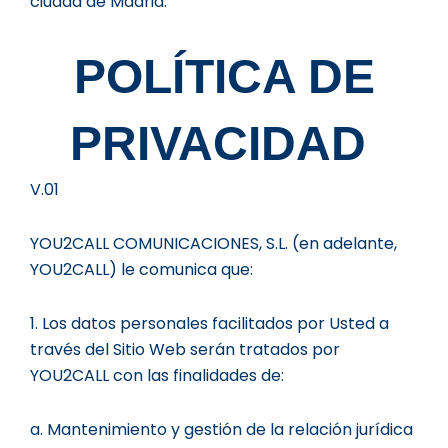
ciudad de Madrid.
POLÍTICA DE
PRIVACIDAD
V.01
YOU2CALL COMUNICACIONES, S.L. (en adelante,
YOU2CALL) le comunica que:
1. Los datos personales facilitados por Usted a
través del Sitio Web serán tratados por
YOU2CALL con las finalidades de:
a. Mantenimiento y gestión de la relación jurídica