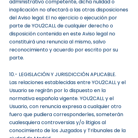
administrativo competente, dicha nulidad o
inaplicación no afectará a las otras disposiciones
del Aviso legal. El no ejercicio o ejecución por
parte de YOU2CALL de cualquier derecho o
disposición contenida en este Aviso legal no
constituirá una renuncia al mismo, salvo
reconocimiento y acuerdo por escrito por su
parte.
10.- LEGISLACIÓN Y JURISDICCIÓN APLICABLE.
Las relaciones establecidas entre YOU2CALL y el
Usuario se regirán por lo dispuesto en la
normativa española vigente. YOU2CALL y el
Usuario, con renuncia expresa a cualquier otro
fuero que pudiera corresponderles, someterán
cualesquiera controversias y/o litigios al
conocimiento de los Juzgados y Tribunales de la