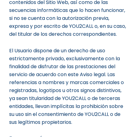
contenidos del Sitio Web, así como de las
secuencias informáticas que lo hacen funcionar,
si no se cuenta con la autorización previa,
expresa y por escrito de YOU2CALL o, en su caso,
del titular de los derechos correspondientes.
El Usuario dispone de un derecho de uso
estrictamente privado, exclusivamente con la
finalidad de disfrutar de las prestaciones del
servicio de acuerdo con este Aviso legal. Las
referencias a nombres y marcas comerciales o
registradas, logotipos u otros signos distintivos,
ya sean titularidad de YOU2CALL o de terceras
entidades, llevan implícitas la prohibición sobre
su uso sin el consentimiento de YOU2CALL o de
sus legítimos propietarios.