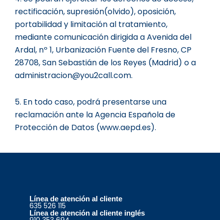
rectificación, supresión(olvido), oposición,
portabilidad y limitación al tratamiento,
mediante comunicación dirigida a Avenida del
Ardal, nº 1, Urbanización Fuente del Fresno, CP
28708, San Sebastián de los Reyes (Madrid) o a
administracion@you2call.com.
5. En todo caso, podrá presentarse una
reclamación ante la Agencia Española de
Protección de Datos (www.aepd.es).
Línea de atención al cliente
635 526 115
Línea de atención al cliente inglés