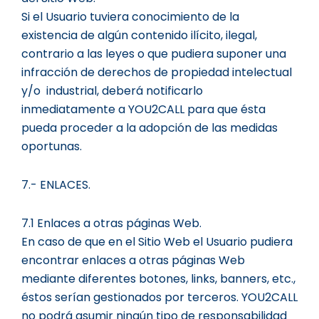
Si el Usuario tuviera conocimiento de la
existencia de algún contenido ilícito, ilegal,
contrario a las leyes o que pudiera suponer una
infracción de derechos de propiedad intelectual
y/o industrial, deberá notificarlo
inmediatamente a YOU2CALL para que ésta
pueda proceder a la adopción de las medidas
oportunas.
7.- ENLACES.
7.1 Enlaces a otras páginas Web.
En caso de que en el Sitio Web el Usuario pudiera
encontrar enlaces a otras páginas Web
mediante diferentes botones, links, banners, etc.,
éstos serían gestionados por terceros. YOU2CALL
no podrá asumir ningún tipo de responsabilidad