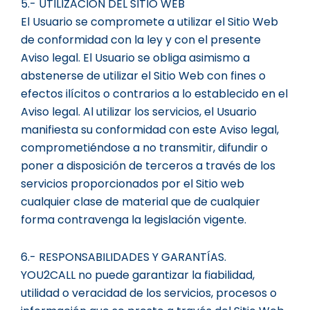
5.- UTILIZACIÓN DEL SITIO WEB
El Usuario se compromete a utilizar el Sitio Web
de conformidad con la ley y con el presente
Aviso legal. El Usuario se obliga asimismo a
abstenerse de utilizar el Sitio Web con fines o
efectos ilícitos o contrarios a lo establecido en el
Aviso legal. Al utilizar los servicios, el Usuario
manifiesta su conformidad con este Aviso legal,
comprometiéndose a no transmitir, difundir o
poner a disposición de terceros a través de los
servicios proporcionados por el Sitio web
cualquier clase de material que de cualquier
forma contravenga la legislación vigente.
6.- RESPONSABILIDADES Y GARANTÍAS.
YOU2CALL no puede garantizar la fiabilidad,
utilidad o veracidad de los servicios, procesos o