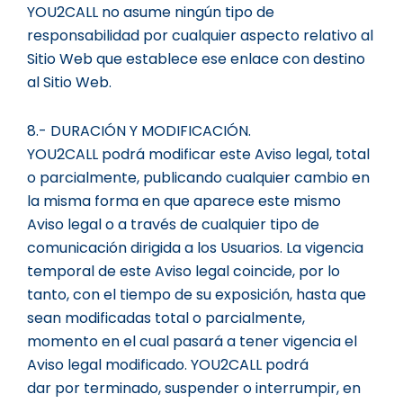
YOU2CALL no asume ningún tipo de
responsabilidad por cualquier aspecto relativo al
Sitio Web que establece ese enlace con destino
al Sitio Web.
8.- DURACIÓN Y MODIFICACIÓN.
YOU2CALL podrá modificar este Aviso legal, total
o parcialmente, publicando cualquier cambio en
la misma forma en que aparece este mismo
Aviso legal o a través de cualquier tipo de
comunicación dirigida a los Usuarios. La vigencia
temporal de este Aviso legal coincide, por lo
tanto, con el tiempo de su exposición, hasta que
sean modificadas total o parcialmente,
momento en el cual pasará a tener vigencia el
Aviso legal modificado. YOU2CALL podrá
dar por terminado, suspender o interrumpir, en