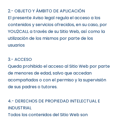
2.- OBJETO Y ÁMBITO DE APLICACIÓN
El presente Aviso legal regula el acceso a los
contenidos y servicios ofrecidos, en su caso, por
YOU2CALL a través de su Sitio Web, así como la
utilización de los mismos por parte de los
usuarios
3.- ACCESO
Queda prohibido el acceso al Sitio Web por parte
de menores de edad, salvo que accedan
acompañados o con el permiso y la supervisión
de sus padres o tutores.
4.- DERECHOS DE PROPIEDAD INTELECTUAL E
INDUSTRIAL
Todos los contenidos del Sitio Web son