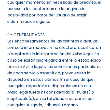
cualquier momento sin necesidad de preaviso, el
acceso a los contenidos de la página, sin
posibilidad por parte del Usuario de exigir
indemnización alguna.
9.- GENERALIDADES.
Los encabezamientos de las distintas cláusulas
son sólo informativos, y no afectarán, calificarán
o ampliarán la interpretación del Aviso legal. En
caso de existir discrepancia entre lo establecido
en este Aviso legal y las condiciones particulares
de cada servicio específico, prevalecerá lo
dispuesto en éstas últimas. En el caso de que
cualquier disposición o disposiciones de este
Aviso legal fuera(n) considerada(s) nula(s) o
inaplicable(s), en su totalidad o en parte, por
cualquier Juzgado, Tribunal u órgano