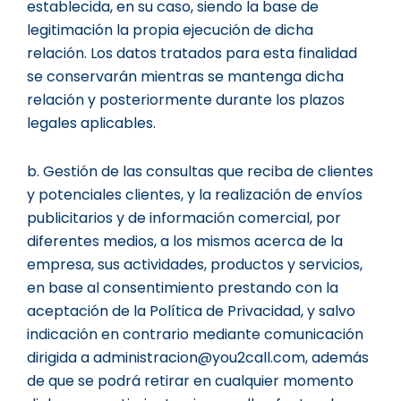
establecida, en su caso, siendo la base de
legitimación la propia ejecución de dicha
relación. Los datos tratados para esta finalidad
se conservarán mientras se mantenga dicha
relación y posteriormente durante los plazos
legales aplicables.
b. Gestión de las consultas que reciba de clientes
y potenciales clientes, y la realización de envíos
publicitarios y de información comercial, por
diferentes medios, a los mismos acerca de la
empresa, sus actividades, productos y servicios,
en base al consentimiento prestando con la
aceptación de la Política de Privacidad, y salvo
indicación en contrario mediante comunicación
dirigida a administracion@you2call.com, además
de que se podrá retirar en cualquier momento