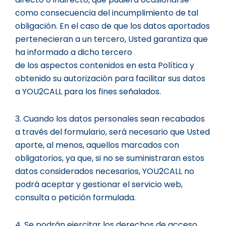
como consecuencia del incumplimiento de tal
obligación. En el caso de que los datos aportados
pertenecieran a un tercero, Usted garantiza que
ha informado a dicho tercero
de los aspectos contenidos en esta Política y
obtenido su autorización para facilitar sus datos
a YOU2CALL para los fines señalados.
3. Cuando los datos personales sean recabados
a través del formulario, será necesario que Usted
aporte, al menos, aquellos marcados con
obligatorios, ya que, si no se suministraran estos
datos considerados necesarios, YOU2CALL no
podrá aceptar y gestionar el servicio web,
consulta o petición formulada.
4. Se podrán ejercitar los derechos de acceso,