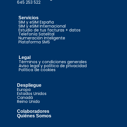
645 253 522
Servicios
SIM y eSIM España
SIM y eSIM Internacional
Estudio de tus facturas + datos
Telefonía Satelital
Numeración Inteligente
Plataforma SMS
Legal
Términos y condiciones generales
Aviso legal y política de privacidad
Política de cookies
Despliegue
Europa
Estados Unidos
Canadá
Reino Unido
Colaboradores
Quiénes Somos