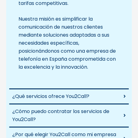
tarifas competitivas.
Nuestra misión es simplificar la
comunicación de nuestros clientes
mediante soluciones adaptadas a sus
necesidades específicas,
posicionándonos como una empresa de
telefonía en España comprometida con
la excelencia y la innovación.
¿Qué servicios ofrece You2Call?
¿Cómo puedo contratar los servicios de
You2Call?
¿Por qué elegir You2Call como mi empresa