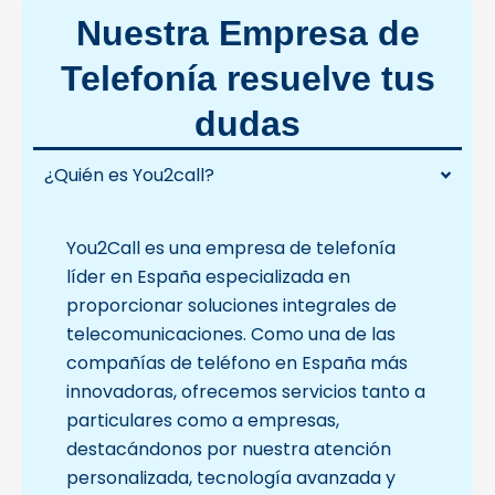
Nuestra Empresa de
Telefonía resuelve tus
dudas
¿Quién es You2call?
You2Call es una empresa de telefonía
líder en España especializada en
proporcionar soluciones integrales de
telecomunicaciones. Como una de las
compañías de teléfono en España más
innovadoras, ofrecemos servicios tanto a
particulares como a empresas,
destacándonos por nuestra atención
personalizada, tecnología avanzada y