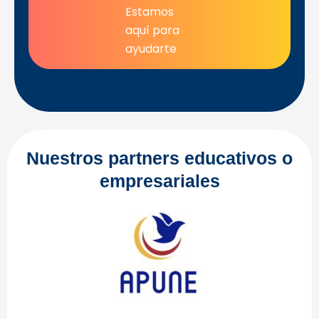
Estamos
aquí para
ayudarte
Nuestros partners educativos o
empresariales