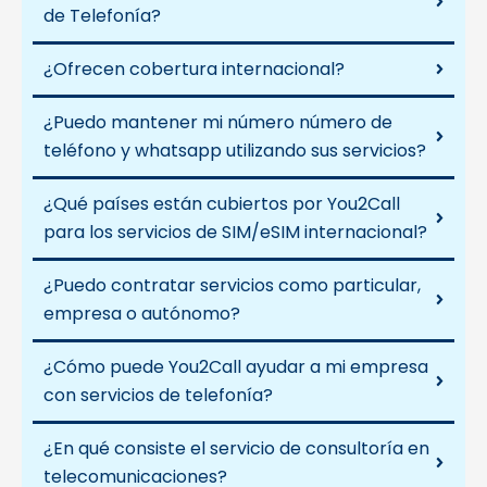
de Telefonía?
¿Ofrecen cobertura internacional?
¿Puedo mantener mi número número de
teléfono y whatsapp utilizando sus servicios?
¿Qué países están cubiertos por You2Call
para los servicios de SIM/eSIM internacional?
¿Puedo contratar servicios como particular,
empresa o autónomo?
¿Cómo puede You2Call ayudar a mi empresa
con servicios de telefonía?
¿En qué consiste el servicio de consultoría en
telecomunicaciones?