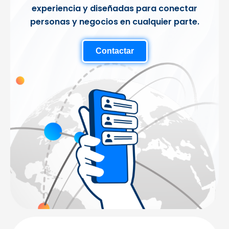
experiencia y diseñadas para conectar
personas y negocios en cualquier parte.
Contactar