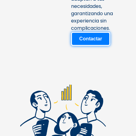
necesidades,
garantizando una
experiencia sin
complicaciones.
Contactar