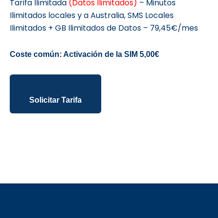
Tarifa Ilimitada
(Datos Ilimitados)
– Minutos
Ilimitados locales y a Australia, SMS Locales
Ilimitados + GB Ilimitados de Datos – 79,45€/mes
Coste común: Activación de la SIM 5,00€
Solicitar Tarifa