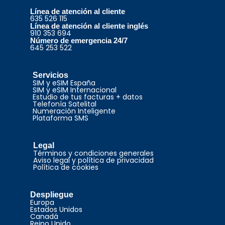
Línea de atención al cliente
635 526 115
Línea de atención al cliente inglés
910 353 694
Número de emergencia 24/7
645 253 522
Servicios
SIM y eSIM España
SIM y eSIM Internacional
Estudio de tus facturas + datos
Telefonía Satelital
Numeración Inteligente
Plataforma SMS
Legal
Términos y condiciones generales
Aviso legal y política de privacidad
Política de cookies
Despliegue
Europa
Estados Unidos
Canadá
Reino Unido