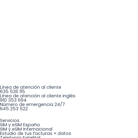
Línea de atención al cliente
635 526 115
Línea de atención al cliente inglés
910 353 694
Número de emergencia 24/7
645 253 522
Servicios
SIM y eSIM España
SIM y eSIM Internacional
Estudio de tus facturas + datos
Telefonía Satelital